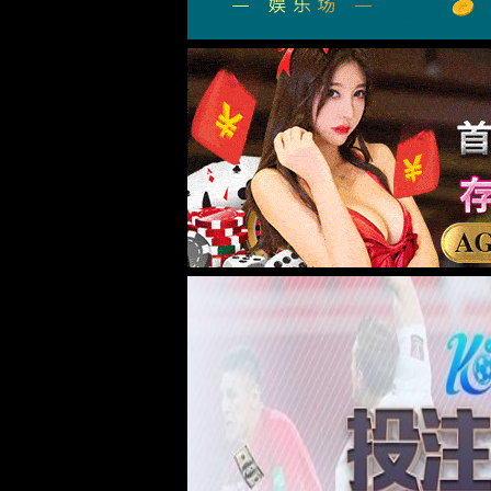
真空吸附平台
气浮系列吸附平台