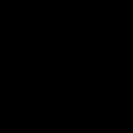
视频中心
企业视频