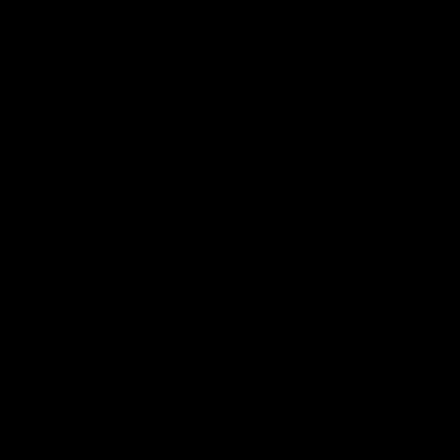
公司简介
荣誉资质