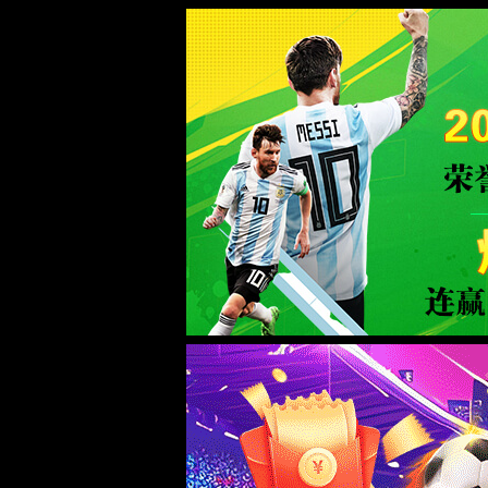
欢迎访问 4001老百汇游戏官网入口 官网！
alai@gdym.cc